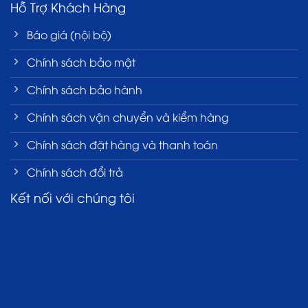
Hỗ Trợ Khách Hàng
Báo giá (nội bộ)
Chính sách bảo mật
Chính sách bảo hành
Chính sách vận chuyển và kiểm hàng
Chính sách đặt hàng và thanh toán
Chính sách đổi trả
Kết nối với chúng tôi