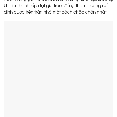
khi tiến hành lắp đặt giá treo, đồng thời nó cũng cố
định được trên trần nhà một cách chắc chắn nhất.