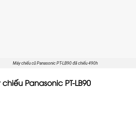
Máy chiếu cũ Panasonic PT-LB90 đã chiếu 490h
 chiếu Panasonic PT-LB90