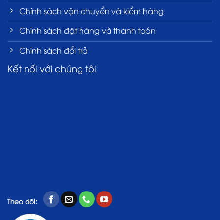
Chính sách vận chuyển và kiểm hàng
Chính sách đặt hàng và thanh toán
Chính sách đổi trả
Kết nối với chúng tôi
Theo dõi: