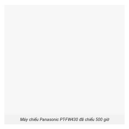
Máy chiếu Panasonic PT-FW430 đã chiếu 500 giờ