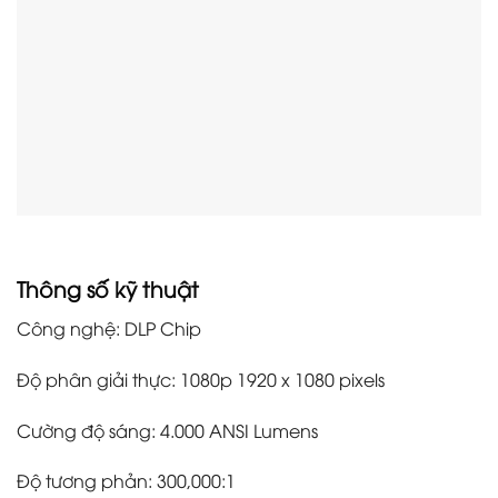
Thông số kỹ thuật
Công nghệ: DLP Chip
Độ phân giải thực: 1080p 1920 x 1080 pixels
Cường độ sáng: 4.000 ANSI Lumens
Độ tương phản: 300,000:1