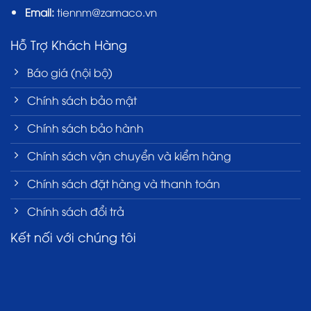
Email:
tiennm@zamaco.vn
Hỗ Trợ Khách Hàng
Báo giá (nội bộ)
Chính sách bảo mật
Chính sách bảo hành
Chính sách vận chuyển và kiểm hàng
Chính sách đặt hàng và thanh toán
Chính sách đổi trả
Kết nối với chúng tôi