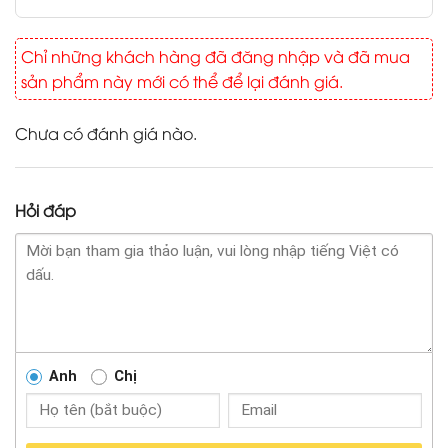
Chỉ những khách hàng đã đăng nhập và đã mua
sản phẩm này mới có thể để lại đánh giá.
Chưa có đánh giá nào.
Hỏi đáp
Anh
Chị