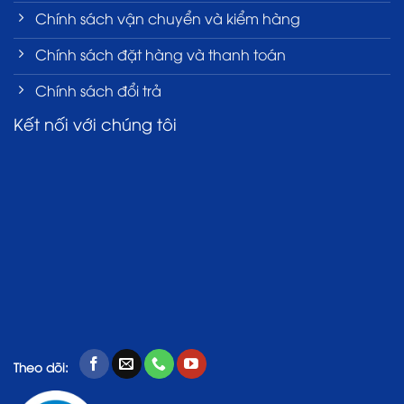
Chính sách vận chuyển và kiểm hàng
Chính sách đặt hàng và thanh toán
Chính sách đổi trả
Kết nối với chúng tôi
Theo dõi: