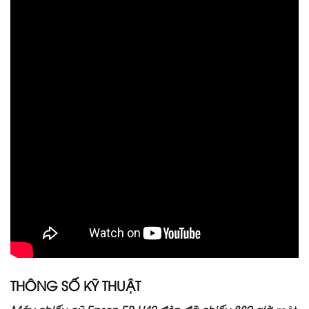
THÔNG SỐ KỸ THUẬT