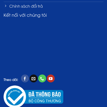
Chính sách đổi trả
Kết nối với chúng tôi
Theo dõi: