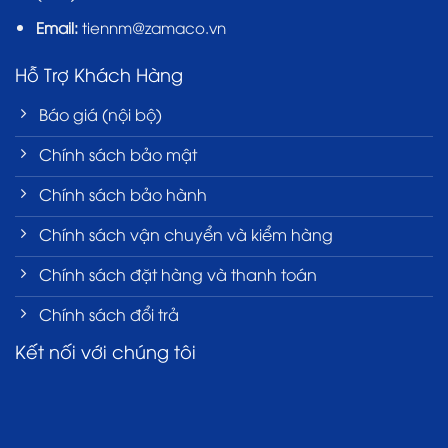
Email:
tiennm@zamaco.vn
Hỗ Trợ Khách Hàng
Báo giá (nội bộ)
Chính sách bảo mật
Chính sách bảo hành
Chính sách vận chuyển và kiểm hàng
Chính sách đặt hàng và thanh toán
Chính sách đổi trả
Kết nối với chúng tôi