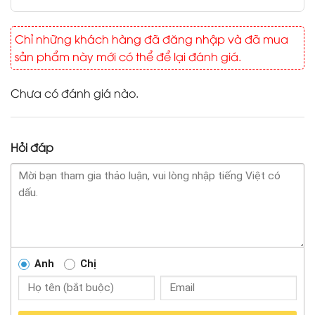
Chỉ những khách hàng đã đăng nhập và đã mua
sản phẩm này mới có thể để lại đánh giá.
Chưa có đánh giá nào.
Hỏi đáp
Anh
Chị