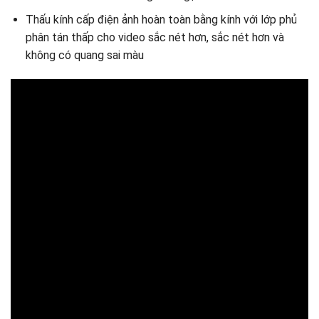
Thấu kính cấp điện ảnh hoàn toàn bằng kính với lớp phủ
phân tán thấp cho video sắc nét hơn, sắc nét hơn và
không có quang sai màu