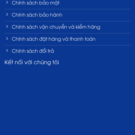
Chính sách bảo mật
Chính sách bảo hành
Chính sách vận chuyển và kiểm hàng
Chính sách đặt hàng và thanh toán
Chính sách đổi trả
Kết nối với chúng tôi