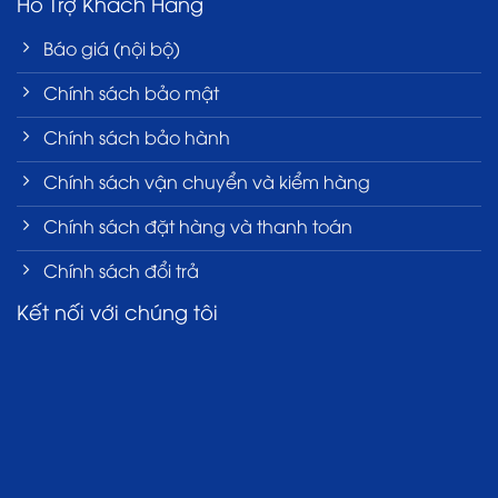
Hỗ Trợ Khách Hàng
Báo giá (nội bộ)
Chính sách bảo mật
Chính sách bảo hành
Chính sách vận chuyển và kiểm hàng
Chính sách đặt hàng và thanh toán
Chính sách đổi trả
Kết nối với chúng tôi