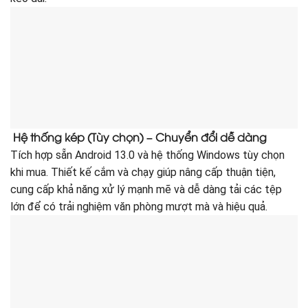
Hệ thống kép (Tùy chọn) – Chuyển đổi dễ dàng
Tích hợp sẵn Android 13.0 và hệ thống Windows tùy chọn
khi mua. Thiết kế cắm và chạy giúp nâng cấp thuận tiện,
cung cấp khả năng xử lý mạnh mẽ và dễ dàng tải các tệp
lớn để có trải nghiệm văn phòng mượt mà và hiệu quả.