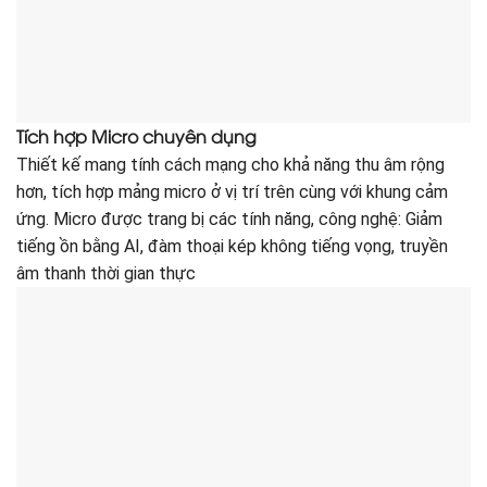
Tích hợp Micro chuyên dụng
Thiết kế mang tính cách mạng cho khả năng thu âm rộng
hơn, tích hợp mảng micro ở vị trí trên cùng với khung cảm
ứng. Micro được trang bị các tính năng, công nghệ: Giảm
tiếng ồn bằng AI, đàm thoại kép không tiếng vọng, truyền
âm thanh thời gian thực