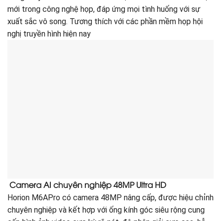
mới trong công nghệ họp, đáp ứng mọi tình huống với sự
xuất sắc vô song. Tương thích với các phần mềm họp hội
nghị truyền hình hiện nay
Camera AI chuyên nghiệp 48MP Ultra HD
Horion M6APro có camera 48MP nâng cấp, được hiệu chỉnh
chuyên nghiệp và kết hợp với ống kính góc siêu rộng cung