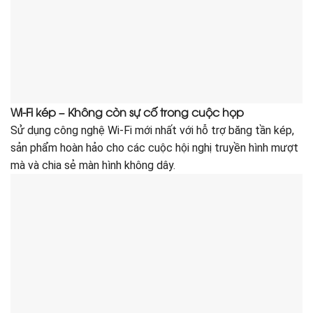
Wi-Fi kép – Không còn sự cố trong cuộc họp
Sử dụng công nghệ Wi-Fi mới nhất với hỗ trợ băng tần kép,
sản phẩm hoàn hảo cho các cuộc hội nghị truyền hình mượt
mà và chia sẻ màn hình không dây.