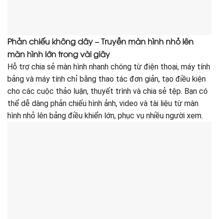
Phản chiếu không dây – Truyền màn hình nhỏ lên
màn hình lớn trong vài giây
Hỗ trợ chia sẻ màn hình nhanh chóng từ điện thoại, máy tính
bảng và máy tính chỉ bằng thao tác đơn giản, tạo điều kiện
cho các cuộc thảo luận, thuyết trình và chia sẻ tệp. Bạn có
thể dễ dàng phản chiếu hình ảnh, video và tài liệu từ màn
hình nhỏ lên bảng điều khiển lớn, phục vụ nhiều người xem.