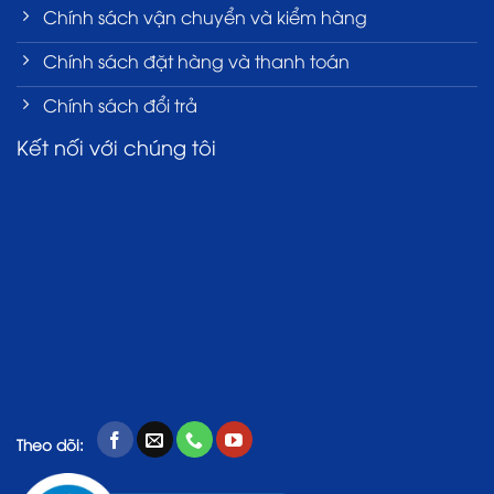
Chính sách vận chuyển và kiểm hàng
Chính sách đặt hàng và thanh toán
Chính sách đổi trả
Kết nối với chúng tôi
Theo dõi: