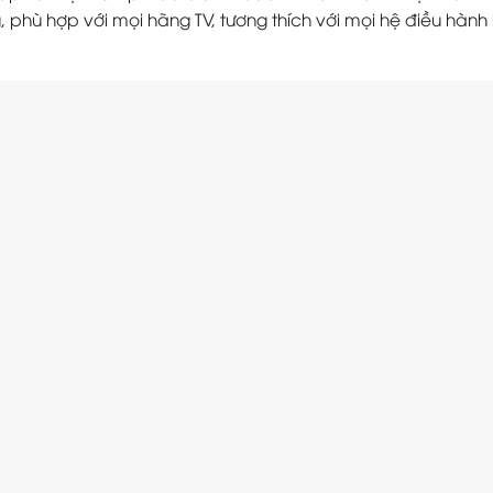
 phù hợp với mọi hãng TV, tương thích với mọi hệ điều hàn