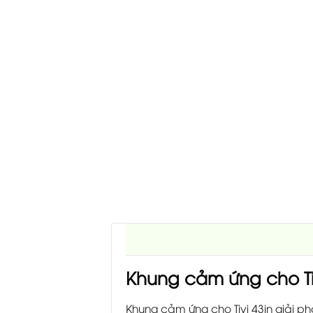
Khung cảm ứng cho Tiv
Khung cảm ứng cho Tivi 43in giải ph