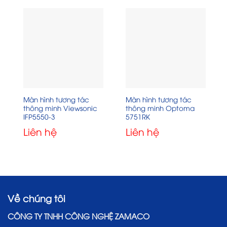
Màn hình tương tác
Màn hình tương tác
thông minh Viewsonic
thông minh Optoma
IFP5550-3
5751RK
Liên hệ
Liên hệ
Về chúng tôi
CÔNG TY TNHH CÔNG NGHỆ ZAMACO