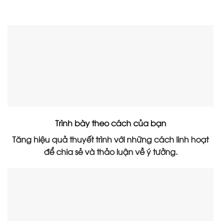
Trình bày theo cách của bạn
Tăng hiệu quả thuyết trình với những cách linh hoạt
để chia sẻ và thảo luận về ý tưởng.