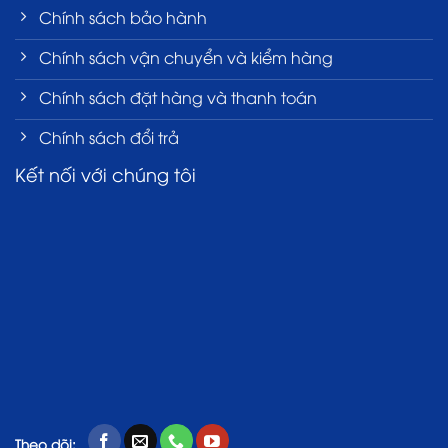
Chính sách bảo hành
Chính sách vận chuyển và kiểm hàng
Chính sách đặt hàng và thanh toán
Chính sách đổi trả
Kết nối với chúng tôi
Theo dõi: