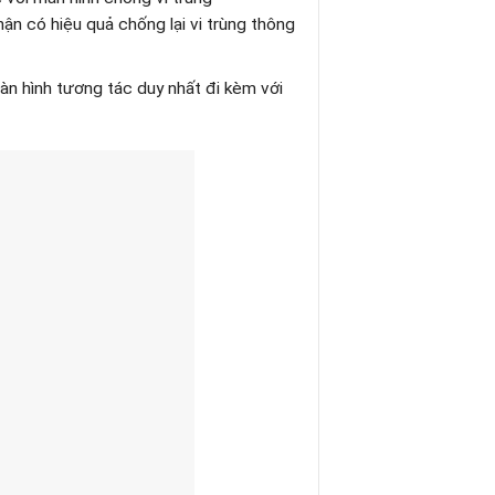
 có hiệu quả chống lại vi trùng thông
n hình tương tác duy nhất đi kèm với