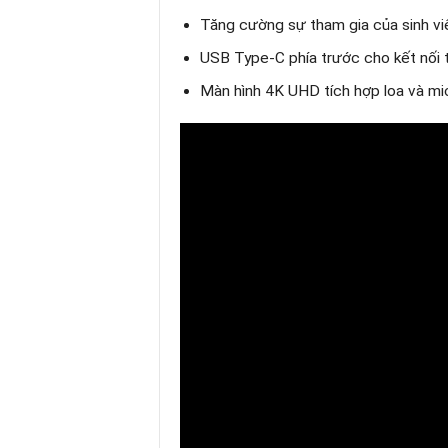
Tăng cường sự tham gia của sinh vi
USB Type-C phía trước cho kết nối 
Màn hình 4K UHD tích hợp loa và mi