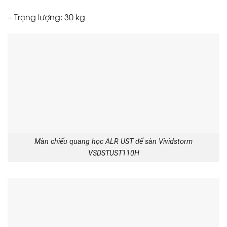
– Trọng lượng: 30 kg
Màn chiếu quang học ALR UST để sàn Vividstorm
VSDSTUST110H