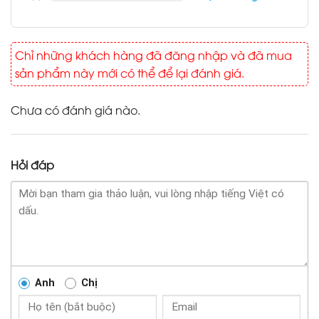
Chỉ những khách hàng đã đăng nhập và đã mua
sản phẩm này mới có thể để lại đánh giá.
Chưa có đánh giá nào.
Hỏi đáp
Anh
Chị