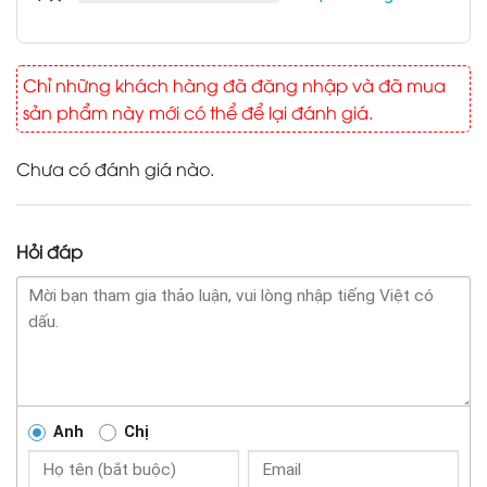
Chỉ những khách hàng đã đăng nhập và đã mua
sản phẩm này mới có thể để lại đánh giá.
Chưa có đánh giá nào.
Hỏi đáp
Anh
Chị