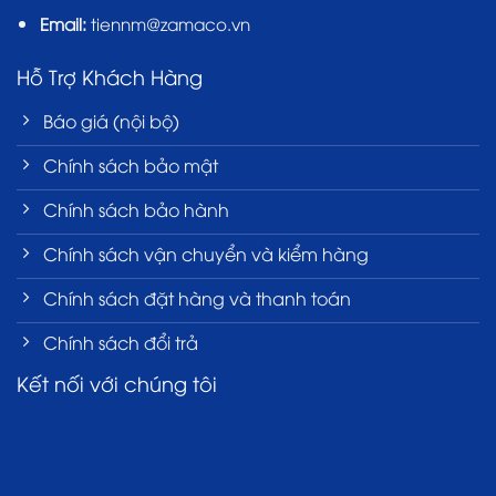
Email:
tiennm@zamaco.vn
Hỗ Trợ Khách Hàng
Báo giá (nội bộ)
Chính sách bảo mật
Chính sách bảo hành
Chính sách vận chuyển và kiểm hàng
Chính sách đặt hàng và thanh toán
Chính sách đổi trả
Kết nối với chúng tôi