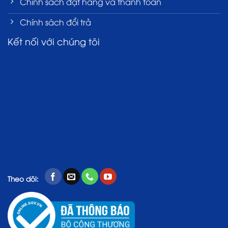
Chính sách đặt hàng và thanh toán
Chính sách đổi trả
Kết nối với chúng tôi
Theo dõi: