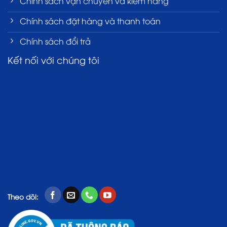
Chính sách vận chuyển và kiểm hàng
Chính sách đặt hàng và thanh toán
Chính sách đổi trả
Kết nối với chúng tôi
Theo dõi: