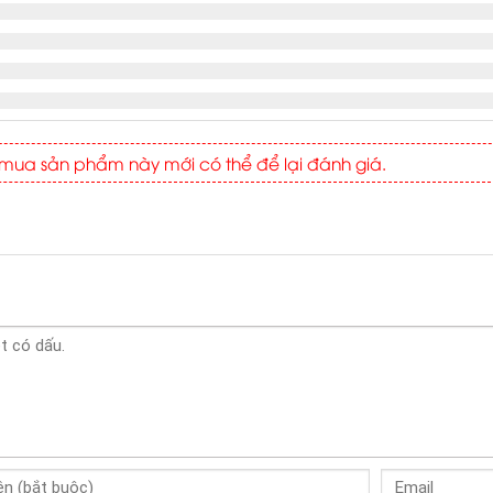
ua sản phẩm này mới có thể để lại đánh giá.