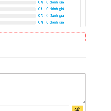
0%
| 0 đánh giá
0%
| 0 đánh giá
0%
| 0 đánh giá
0%
| 0 đánh giá
GỬI