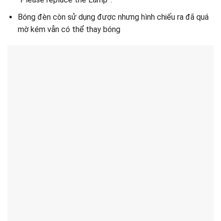
Bóng đèn còn sử dụng được nhưng hình chiếu ra đã quá
mờ kém vẫn có thể thay bóng