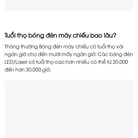
Tuổi thọ bóng đèn máy chiếu bao lâu?
Thông thường Bóng đèn máy chiếu có tuổi thọ vài
ngàn giờ cho đến mười mấy ngàn giờ. Các bóng đèn
LED/Laser có tuổi thọ cao hơn nhiều có thể từ 20.000
đến hơn 30.000 giờ.