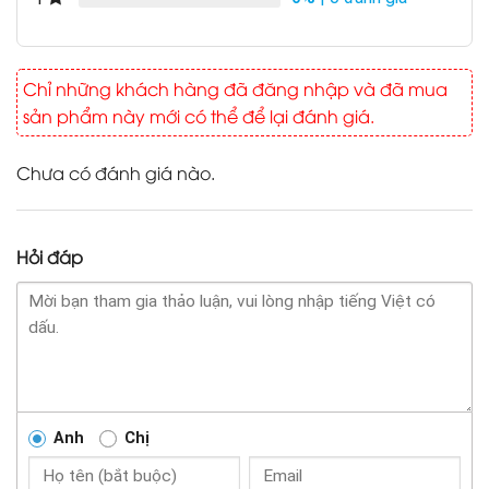
Chỉ những khách hàng đã đăng nhập và đã mua
sản phẩm này mới có thể để lại đánh giá.
Chưa có đánh giá nào.
Hỏi đáp
Anh
Chị