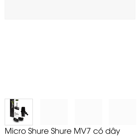
Micro Shure Shure MV7 có dây