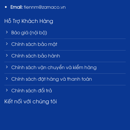
Email:
tiennm@zamaco.vn
Hỗ Trợ Khách Hàng
Báo giá (nội bộ)
Chính sách bảo mật
Chính sách bảo hành
Chính sách vận chuyển và kiểm hàng
Chính sách đặt hàng và thanh toán
Chính sách đổi trả
Kết nối với chúng tôi