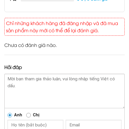
Chỉ những khách hàng đã đăng nhập và đã mua
sản phẩm này mới có thể để lại đánh giá.
Chưa có đánh giá nào.
Hỏi đáp
Anh
Chị