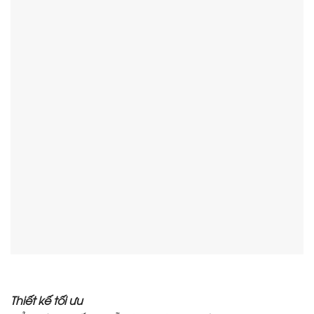
Thiết kế tối ưu