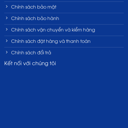
Chính sách bảo mật
Chính sách bảo hành
Chính sách vận chuyển và kiểm hàng
Chính sách đặt hàng và thanh toán
Chính sách đổi trả
Kết nối với chúng tôi