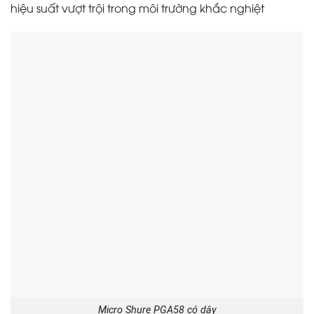
hiệu suất vượt trội trong môi trường khắc nghiệt
Micro Shure PGA58 có dây