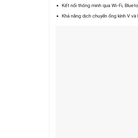
Kết nối thông minh qua Wi-Fi, Blue
Khả năng dịch chuyển ống kính V và 