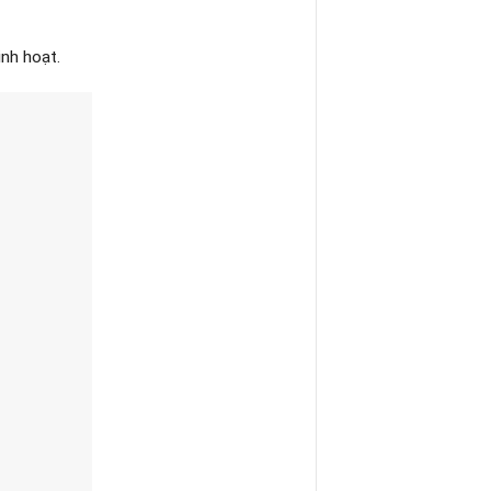
nh hoạt.