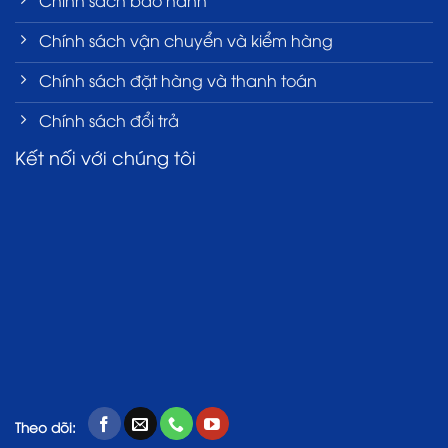
Chính sách vận chuyển và kiểm hàng
Chính sách đặt hàng và thanh toán
Chính sách đổi trả
Kết nối với chúng tôi
Theo dõi: