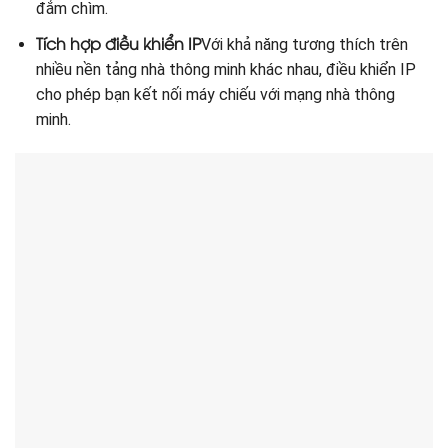
đắm chìm.
Tích hợp điều khiển IP
Với khả năng tương thích trên
nhiều nền tảng nhà thông minh khác nhau, điều khiển IP
cho phép bạn kết nối máy chiếu với mạng nhà thông
minh.