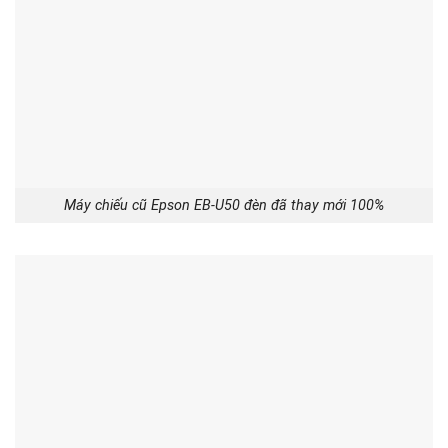
Máy chiếu cũ Epson EB-U50 đèn đã thay mới 100%