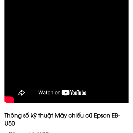
Thông số kỹ thuật Máy chiếu cũ Epson EB-
U50