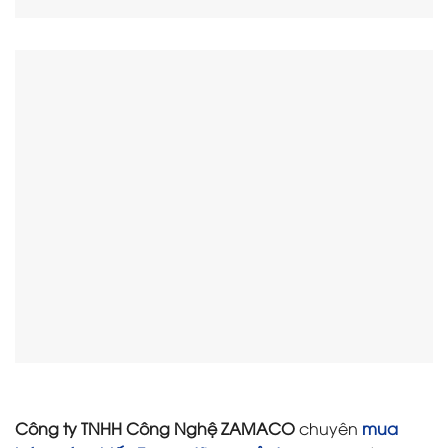
Công ty TNHH Công Nghệ ZAMACO
chuyên
mua