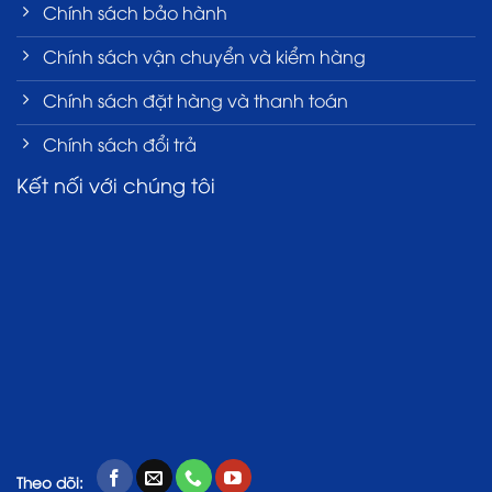
Chính sách bảo hành
Chính sách vận chuyển và kiểm hàng
Chính sách đặt hàng và thanh toán
Chính sách đổi trả
Kết nối với chúng tôi
Theo dõi: