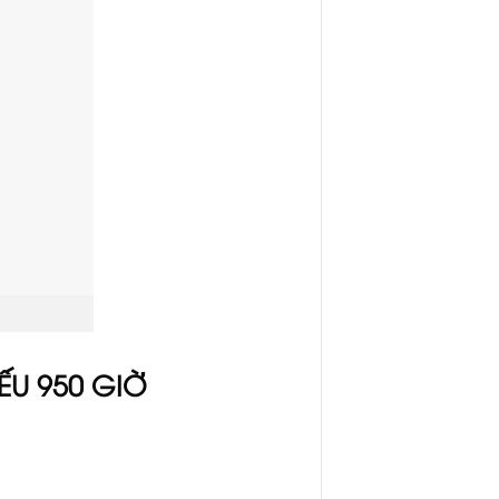
ẾU 950 GIỜ