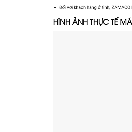
Đối với khách hàng ở tỉnh, ZAMACO 
HÌNH ẢNH THỰC TẾ
MÁ