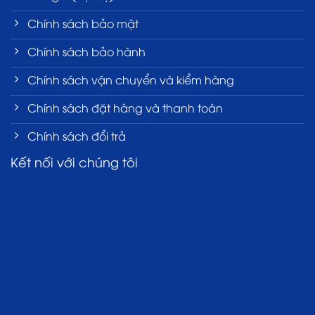
Chính sách bảo mật
Chính sách bảo hành
Chính sách vận chuyển và kiểm hàng
Chính sách đặt hàng và thanh toán
Chính sách đổi trả
Kết nối với chúng tôi