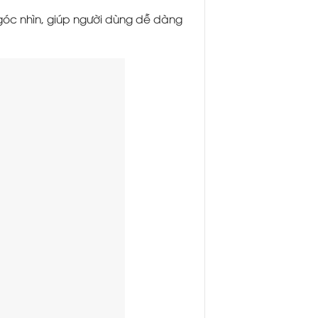
i góc nhìn, giúp người dùng dễ dàng