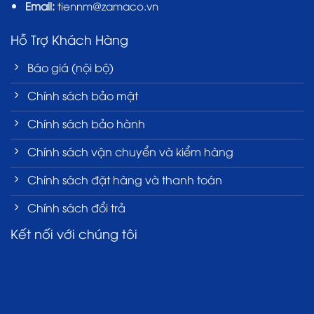
Email:
tiennm@zamaco.vn
Hỗ Trợ Khách Hàng
Báo giá (nội bộ)
Chính sách bảo mật
Chính sách bảo hành
Chính sách vận chuyển và kiểm hàng
Chính sách đặt hàng và thanh toán
Chính sách đổi trả
Kết nối với chúng tôi