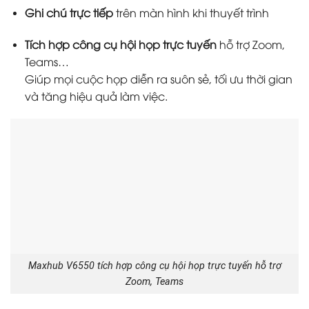
Ghi chú trực tiếp
trên màn hình khi thuyết trình
Tích hợp công cụ hội họp trực tuyến
hỗ trợ Zoom,
Teams…
Giúp mọi cuộc họp diễn ra suôn sẻ, tối ưu thời gian
và tăng hiệu quả làm việc.
Maxhub V6550 tích hợp công cụ hội họp trực tuyến hỗ trợ
Zoom, Teams