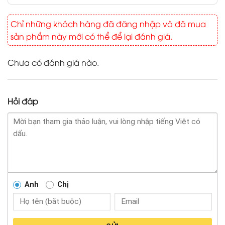
Chỉ những khách hàng đã đăng nhập và đã mua
sản phẩm này mới có thể để lại đánh giá.
Chưa có đánh giá nào.
Hỏi đáp
Anh
Chị