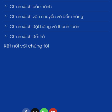
Chính sách bảo hành
Chính sách vận chuyển và kiểm hàng
Chính sách đặt hàng và thanh toán
Chính sách đổi trả
Kết nối với chúng tôi