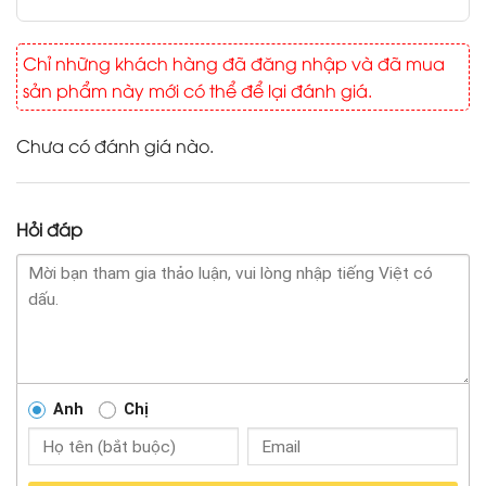
Chỉ những khách hàng đã đăng nhập và đã mua
sản phẩm này mới có thể để lại đánh giá.
Chưa có đánh giá nào.
Hỏi đáp
Anh
Chị