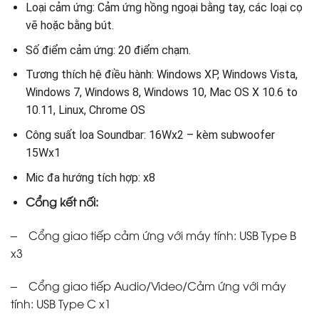
Loại cảm ứng: Cảm ứng hồng ngoại bằng tay, các loại cọ
vẽ hoặc bằng bút.
Số điểm cảm ứng: 20 điểm chạm.
Tương thích hệ điều hành: Windows XP, Windows Vista,
Windows 7, Windows 8, Windows 10, Mac OS X 10.6 to
10.11, Linux, Chrome OS
Công suất loa Soundbar: 16Wx2 – kèm subwoofer
15Wx1
Mic đa hướng tích hợp: x8
Cổng kết nối:
– Cổng giao tiếp cảm ứng với máy tính: USB Type B
x3
– Cổng giao tiếp Audio/Video/Cảm ứng với máy
tính: USB Type C x1