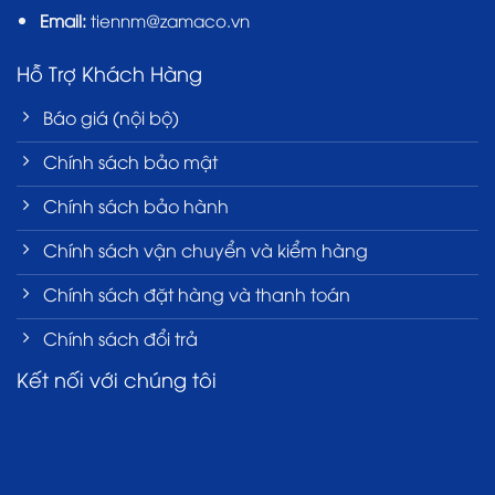
Email:
tiennm@zamaco.vn
Hỗ Trợ Khách Hàng
Báo giá (nội bộ)
Chính sách bảo mật
Chính sách bảo hành
Chính sách vận chuyển và kiểm hàng
Chính sách đặt hàng và thanh toán
Chính sách đổi trả
Kết nối với chúng tôi