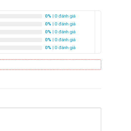
0%
| 0 đánh giá
0%
| 0 đánh giá
0%
| 0 đánh giá
0%
| 0 đánh giá
0%
| 0 đánh giá