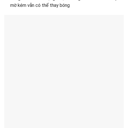
mờ kém vẫn có thể thay bóng