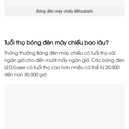
Bóng đèn máy chiếu Mitsubishi
Tuổi thọ bóng đèn máy chiếu bao lâu?
Thông thường Bóng đèn máy chiếu có tuổi thọ vài
ngàn giờ cho đến mười mấy ngàn giờ. Các bóng đèn
LED/Laser có tuổi thọ cao hơn nhiều có thể từ 20.000
đến hơn 30.000 giờ.