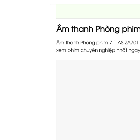
Âm thanh Phòng phim
Âm thanh Phòng phim 7.1 AS-ZA701
xem phim chuyên nghiệp nhất ngay 