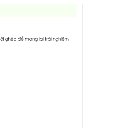
 ghép để mang lại trải nghiệm