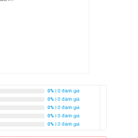
0%
| 0 đánh giá
0%
| 0 đánh giá
0%
| 0 đánh giá
0%
| 0 đánh giá
0%
| 0 đánh giá