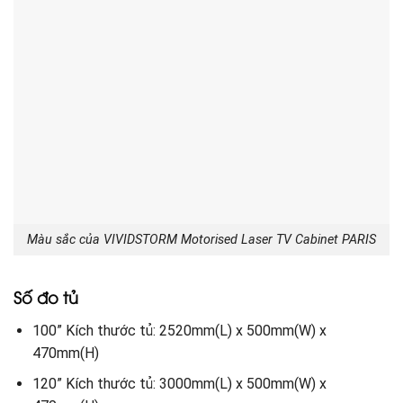
Màu sắc của VIVIDSTORM Motorised Laser TV Cabinet PARIS
Số đo tủ
100” Kích thước tủ: 2520mm(L) x 500mm(W) x
470mm(H)
120” Kích thước tủ: 3000mm(L) x 500mm(W) x