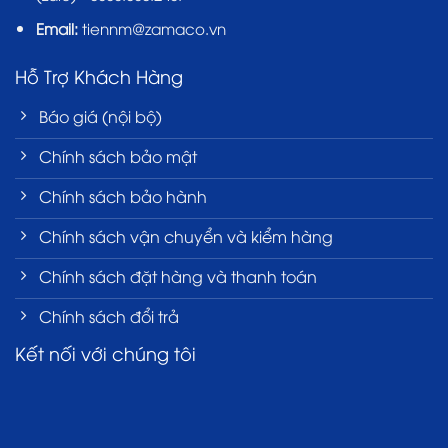
Email:
tiennm@zamaco.vn
Hỗ Trợ Khách Hàng
Báo giá (nội bộ)
Chính sách bảo mật
Chính sách bảo hành
Chính sách vận chuyển và kiểm hàng
Chính sách đặt hàng và thanh toán
Chính sách đổi trả
Kết nối với chúng tôi