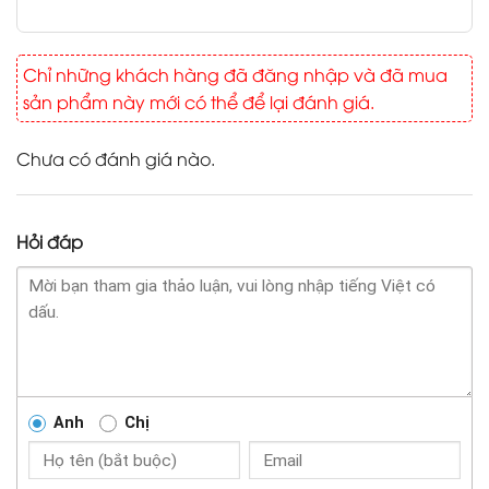
Chỉ những khách hàng đã đăng nhập và đã mua
sản phẩm này mới có thể để lại đánh giá.
Chưa có đánh giá nào.
Hỏi đáp
Anh
Chị