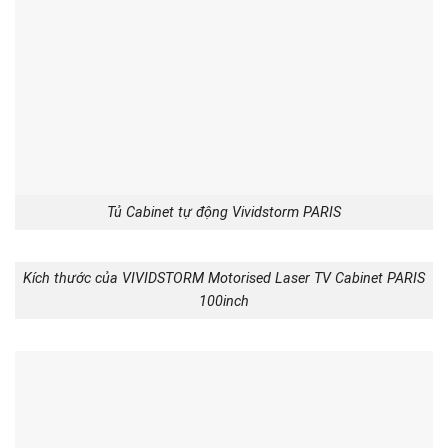
Tủ Cabinet tự động Vividstorm PARIS
Kích thước của VIVIDSTORM Motorised Laser TV Cabinet PARIS
100inch