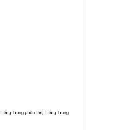
 Tiếng Trung phồn thể, Tiếng Trung