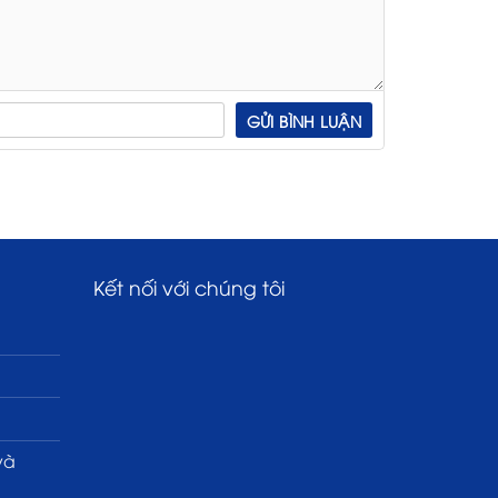
Kết nối với chúng tôi
và