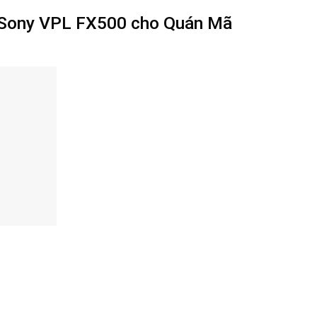
n Sony VPL FX500 cho Quán Mã