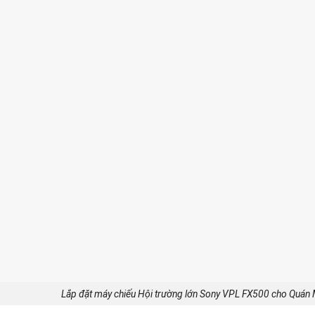
Lắp đặt máy chiếu Hội trường lớn Sony VPL FX500 cho Quán 