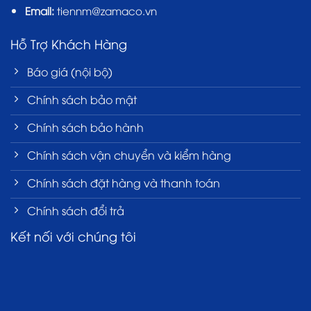
Email:
tiennm@zamaco.vn
Hỗ Trợ Khách Hàng
Báo giá (nội bộ)
Chính sách bảo mật
Chính sách bảo hành
Chính sách vận chuyển và kiểm hàng
Chính sách đặt hàng và thanh toán
Chính sách đổi trả
Kết nối với chúng tôi