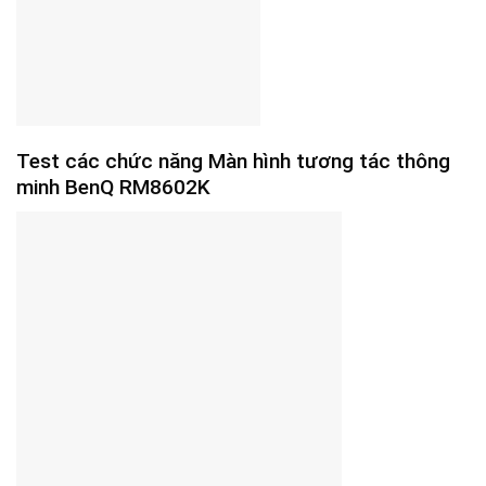
Test các chức năng Màn hình tương tác thông
minh BenQ RM8602K