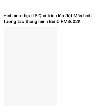
Hình ảnh thực tế Quá trình lắp đặt Màn hình
tương tác thông minh BenQ RM8602K