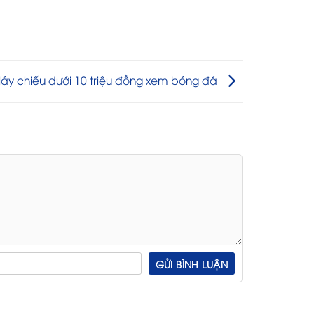
áy chiếu dưới 10 triệu đồng xem bóng đá