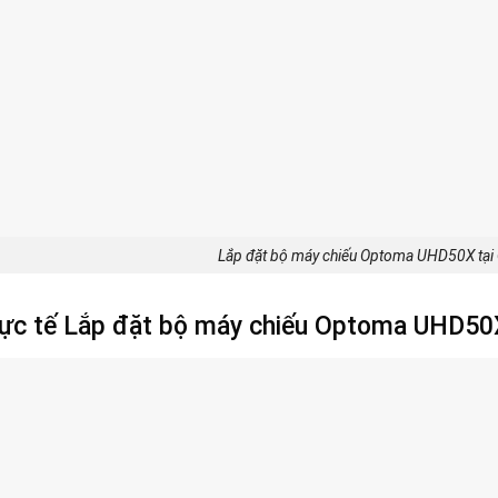
Lắp đặt bộ máy chiếu Optoma UHD50X tại
hực tế Lắp đặt bộ máy chiếu Optoma UHD50