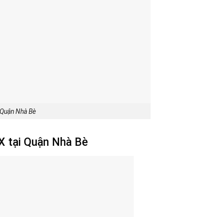
 Quận Nhà Bè
X tại Quận Nhà Bè