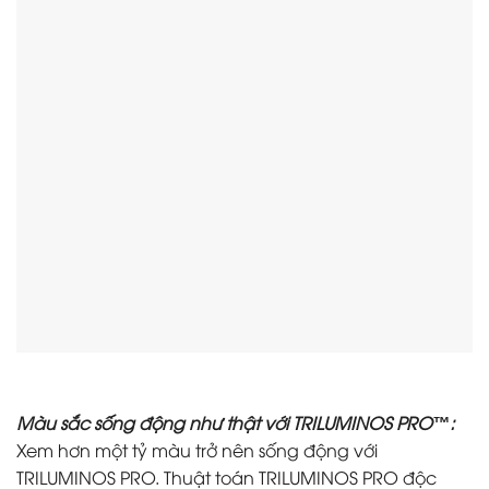
Màu sắc sống động như thật với TRILUMINOS PRO™:
Xem hơn một tỷ màu trở nên sống động với
TRILUMINOS PRO. Thuật toán TRILUMINOS PRO độc