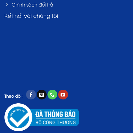
Chính sách đổi trả
Kết nối với chúng tôi
Theo dõi: