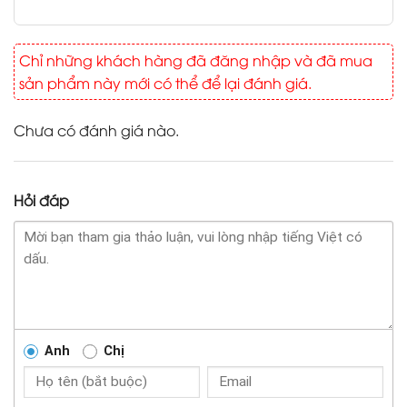
Chỉ những khách hàng đã đăng nhập và đã mua
sản phẩm này mới có thể để lại đánh giá.
Chưa có đánh giá nào.
Hỏi đáp
Anh
Chị