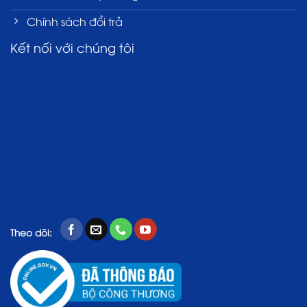
Chính sách đổi trả
Kết nối với chúng tôi
Theo dõi: