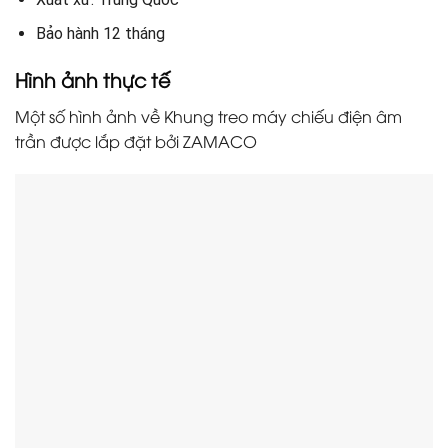
Bảo hành 12 tháng
Hình ảnh thực tế
Một số hình ảnh về Khung treo máy chiếu điện âm
trần được lắp đặt bởi ZAMACO