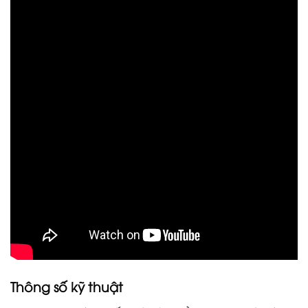
Thông số kỹ thuật