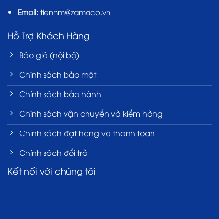
Email:
tiennm@zamaco.vn
Hỗ Trợ Khách Hàng
Báo giá (nội bộ)
Chính sách bảo mật
Chính sách bảo hành
Chính sách vận chuyển và kiểm hàng
Chính sách đặt hàng và thanh toán
Chính sách đổi trả
Kết nối với chúng tôi