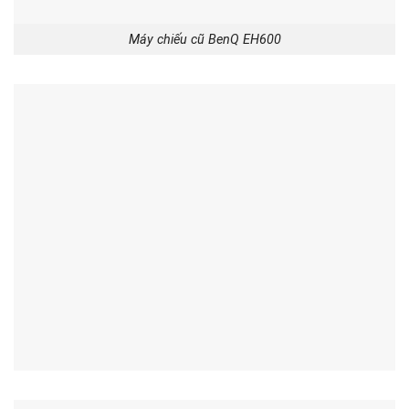
Máy chiếu cũ BenQ EH600