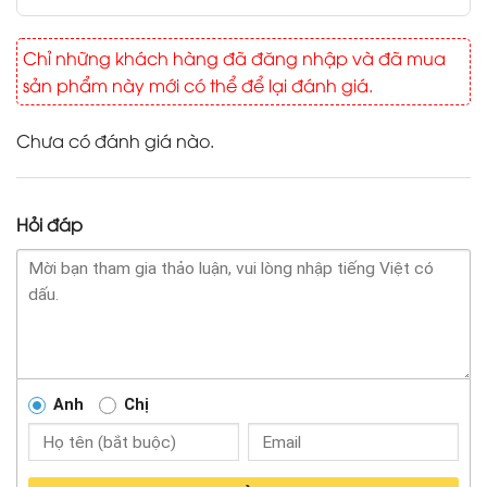
Chỉ những khách hàng đã đăng nhập và đã mua
sản phẩm này mới có thể để lại đánh giá.
Chưa có đánh giá nào.
Hỏi đáp
Anh
Chị