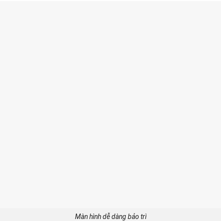
Màn hình dễ dàng bảo trì