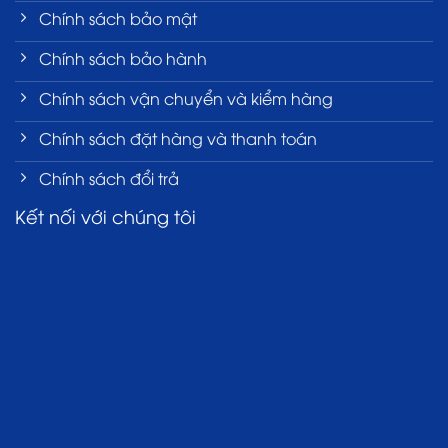
Chính sách bảo mật
Chính sách bảo hành
Chính sách vận chuyển và kiểm hàng
Chính sách đặt hàng và thanh toán
Chính sách đổi trả
Kết nối với chúng tôi